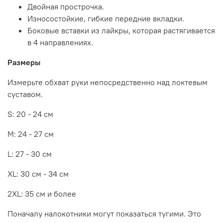
Двойная прострочка.
Износостойкие, гибкие передние вкладки.
Боковые вставки из лайкры, которая растягивается
в 4 направлениях.
Размеры
Измерьте обхват руки непосредственно над локтевым
суставом.
S: 20 - 24 см
M: 24 - 27 см
L: 27 - 30 см
XL: 30 см - 34 см
2XL: 35 см и более
Поначалу налокотники могут показаться тугими. Это