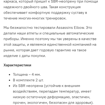
каркаса, который пришит к SBR-неопрену при помощи
надежного двойного шва. Такая конструкция
обеспечивает комфортную поддержку суставу в
течение многих-многих тренировок.
Мы безжалостно тестировали Assassins Elbow. Это
делали наши атлеты и специальные автоматические
приборы. Именно поэтому мы так уверены в качестве
этой защиты, и являемся единственной компанией на
рынке, которая дает годовую гарантию на такое
изделие с даты покупки.
Характеристики
Толщина – 4 мм.
В комплекте 2 шт.
Из SBR неопрена (устойчив к внешним
воздействиям, перепадам температур, имеет
низкую остаточную деформацию, эластичен,
прочен, экологичен, безопасен для здоровья).