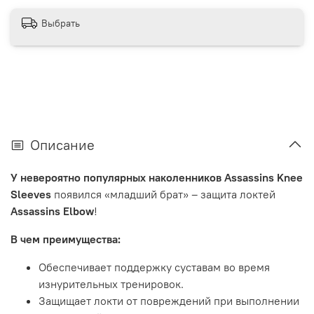
Выбрать
Описание
У невероятно популярных наколенников
Assassins
Knee
Sleeves
появился «младший брат» – защита локтей
Assassins
Elbow
!
В чем преимущества:
Обеспечивает поддержку суставам во время
изнурительных тренировок.
Защищает локти от повреждений при выполнении