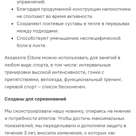
упражнений.
Благодаря продуманной конструкции налокотники
не сползают во время активности.
Сохраняют локтевые суставы в тепле в перерывах
между подходами.
Способствуют уменьшению неспецифической
боли в локте.
Assassins Elbow можно использовать для занятий в
любом виде спорта, в том числе: интервальные
тренировки высокой интенсивности, гонки с
препятствиями, велоезда, функциональный тренинг,
гиревой спорт – список бесконечен.
Созданы для соревнований
Мы сконструировали нашу новинку, опираясь на мнение
и потребности атлетов. Чтобы достичь максимальных
показателей, мы переделывали и дополняли защиту в
течение 3 лет, вносили изменения, о которых нас