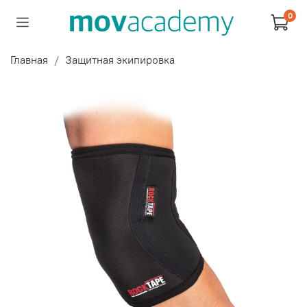
0
Главная
Защитная экипировка