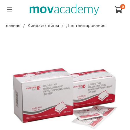
0
Главная
Кинезиотейпы
Для тейпирования