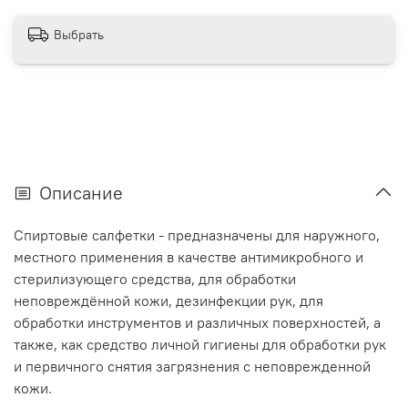
Выбрать
Описание
Спиртовые салфетки - предназначены для наружного,
местного применения в качестве антимикробного и
стерилизующего средства, для обработки
неповреждённой кожи, дезинфекции рук, для
обработки инструментов и различных поверхностей, а
также, как средство личной гигиены для обработки рук
и первичного снятия загрязнения с неповрежденной
кожи.