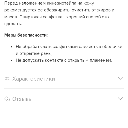
Перед наложением кинезиотейпа на кожу
рекомендуется ее обезжирить, очистить от жиров и
масел. Спиртовая салфетка - хороший способ это
сделать.
Меры безопасности:
Не обрабатывать салфетками слизистые оболочки
и открытые раны;
Не допускать контакта c открытым пламенем.
Характеристики
Отзывы