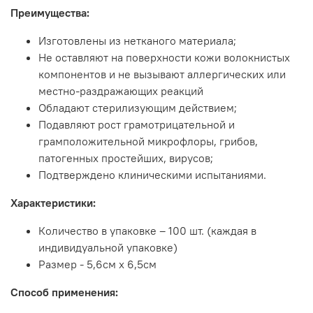
Преимущества:
Изготовлены из нетканого материала;
Не оставляют на поверхности кожи волокнистых
компонентов и не вызывают аллергических или
местно-раздражающих реакций
Обладают стерилизующим действием;
Подавляют рост грамотрицательной и
грамположительной микрофлоры, грибов,
патогенных простейших, вирусов;
Подтверждено клиническими испытаниями.
Характеристики:
Количество в упаковке – 100 шт. (каждая в
индивидуальной упаковке)
Размер - 5,6см х 6,5см
Способ применения: