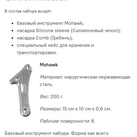
В состав набора входят:
базовый инструмент Mohawk;
насадка Silicone sleeve (Силиконовый чехол);
насадка Comb (Гребень);
специальный кейс для хранения и
транспортировки.
Mohawk
Материал
: хирургическая нержавеющая
сталь.
Вес
: 200 г.
Размеры
: 15 см x 10 см x 0,6 см.
Рабочие поверхности
: 8.
Базовый инструмент набора. Форма как всего