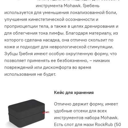
инструмента Mohawk. Гребень
используется для уменьшения локализованной боли,
улучшения кинестетической осознанности и
проприоцепции тела, а также в целях дренирования и
для облегчения тока лимфы. Благодаря материалу, из
которого сделана насадка, она отлично скользит по
коже и подходит для неврологической стимуляции.
Зубцы Гребня имеют особую округленную форму, что
позволяет применять ее безбоязненно, – никаких
повреждений или дискомфорта во время
использования не будет.
Кейс для хранения
Отлично держит форму, имеет
удобные отсеки для всех
инструментов набора Mohawk.
Есть слот для мази RockRub (50