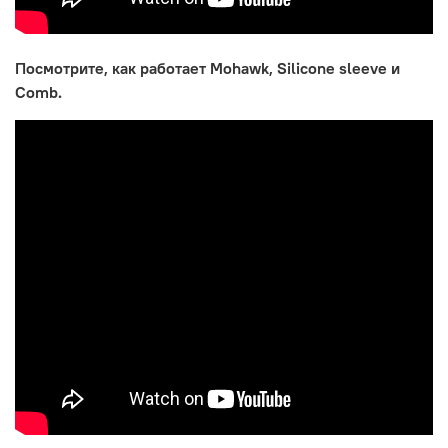
Посмотрите, как работает Mohawk, Silicone sleeve и
Comb.