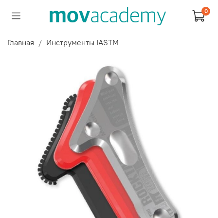
0
Главная
Инструменты IASTM