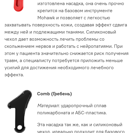
изготовлена насадка, она очень прочно
крепится на базовом инструменте
Mohawk и позволяет с легкостью
захватывать поверхность кожи, создавая эффект сдвига
между ней и подлежащими тканями. Силиконовый
чехол дает возможность лечить проблемы со
скольжением нервов и работать с нейропатиями. При
этом у пациента значительно снижается риск получения
травм, а специалисту потребуется приложить меньше
усилий для достижения необходимого лечебного
эффекта.
Comb (Гребень)
Материал
: ударопрочный сплав
поликарбоната и АБС-пластика.
Эта насадка так же, как и силиконовый
чехол, идеально подходит для базового