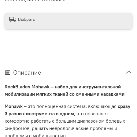
Выбрать
Описание
RockBlades
Mohawk
– набор для инструментальной
мобилизации мягких тканей со сменными насадками
Mohawk
– это полноценная система, включающая
сразу
3 разных инструмента в одном
, что позволяет
комфортно работать с большим диапазоном болевых
синдромов, решать неврологические проблемы и
проблемы с мобильностью.