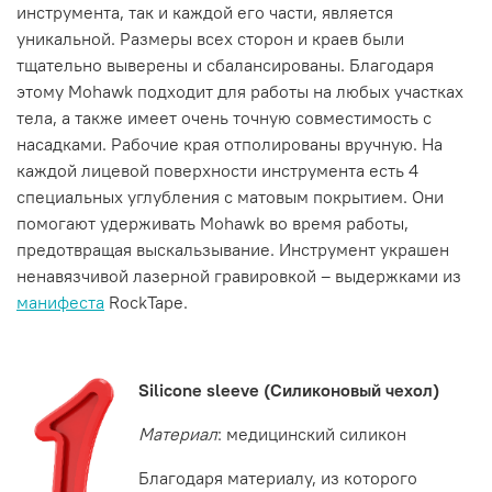
инструмента, так и каждой его части, является
уникальной. Размеры всех сторон и краев были
тщательно выверены и сбалансированы. Благодаря
этому Mohawk подходит для работы на любых участках
тела, а также имеет очень точную совместимость с
насадками. Рабочие края отполированы вручную. На
каждой лицевой поверхности инструмента есть 4
специальных углубления с матовым покрытием. Они
помогают удерживать Mohawk во время работы,
предотвращая выскальзывание. Инструмент украшен
ненавязчивой лазерной гравировкой – выдержками из
манифеста
RockTape.
Silicone
sleeve
(Силиконовый чехол)
Материал
: медицинский силикон
Благодаря материалу, из которого