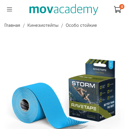
0
Главная
Кинезиотейпы
Особо стойкие