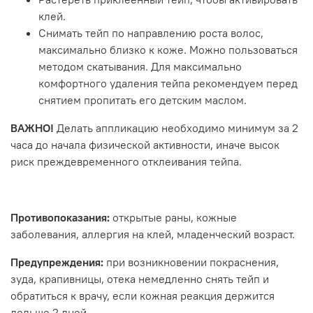
клей.
Снимать тейп по направлению роста волос,
максимально близко к коже. Можно пользоваться
методом скатывания. Для максимально
комфортного удаления тейпа рекомендуем перед
снятием пропитать его детским маслом.
ВАЖНО!
Делать аппликацию необходимо минимум за 2
часа до начала физической активности, иначе высок
риск преждевременного отклеивания тейпа.
Противопоказания:
открытые раны, кожные
заболевания, аллергия на клей, младенческий возраст.
Предупреждения:
при возникновении покраснения,
зуда, крапивницы, отека немедленно снять тейп и
обратиться к врачу, если кожная реакция держится
дольше 2 дней.