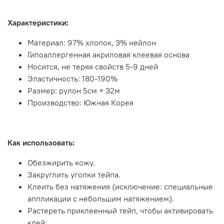
Характеристики:
Материал: 97% хлопок, 3% нейлон
Гипоаллергенная акриловая клеевая основа
Носится, не теряя свойств 5-9 дней
Эластичность: 180-190%
Размер: рулон 5см × 32м
Производство: Южная Корея
Как использовать:
Обезжирить кожу.
Закруглить уголки тейпа.
Клеить без натяжения (исключение: специальные
аппликации с небольшим натяжением).
Растереть приклеенный тейп, чтобы активировать
клей.