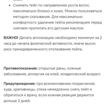
Снимать тейп по направлению роста волос,
максимально близко к коже. Можно пользоваться
методом скатывания. Для максимально
комфортного удаления тейпа рекомендуем перед
снятием пропитать его детским маслом.
ВАЖНО!
Делать аппликацию необходимо минимум за 2
часа до начала физической активности, иначе высок
риск преждевременного отклеивания тейпа.
Противопоказания:
открытые раны, кожные
заболевания, аллергия на клей, младенческий возраст.
Предупреждения:
при возникновении покраснения,
зуда, крапивницы, отека немедленно снять тейп и
обратиться к врачу, если кожная реакция держится
дольше 2 дней.