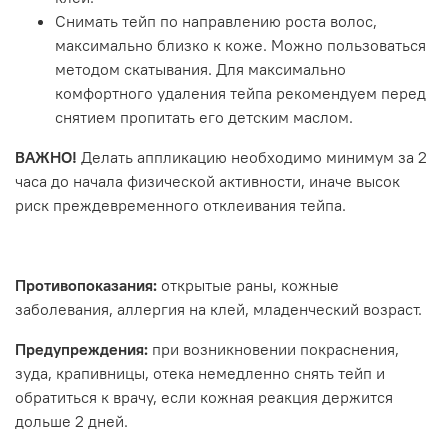
Снимать тейп по направлению роста волос,
максимально близко к коже. Можно пользоваться
методом скатывания. Для максимально
комфортного удаления тейпа рекомендуем перед
снятием пропитать его детским маслом.
ВАЖНО!
Делать аппликацию необходимо минимум за 2
часа до начала физической активности, иначе высок
риск преждевременного отклеивания тейпа.
Противопоказания:
открытые раны, кожные
заболевания, аллергия на клей, младенческий возраст.
Предупреждения:
при возникновении покраснения,
зуда, крапивницы, отека немедленно снять тейп и
обратиться к врачу, если кожная реакция держится
дольше 2 дней.