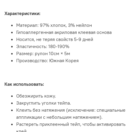
Характеристики:
Материал: 97% хлопок, 3% нейлон
Гипоаллергенная акриловая клеевая основа
Носится, не теряя свойств 5-9 дней
Эластичность: 180-190%
Размер: рулон 10см × 5м
Производство: Южная Корея
Как использовать:
Обезжирить кожу.
Закруглить уголки тейпа.
Клеить без натяжения (исключение: специальные
аппликации с небольшим натяжением).
Растереть приклеенный тейп, чтобы активировать
клей.