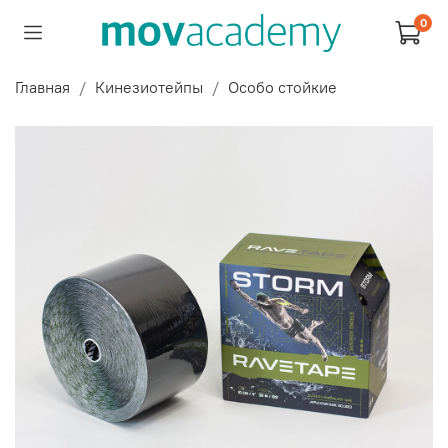
0
Главная
Кинезиотейпы
Особо стойкие