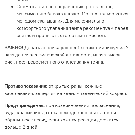
Снимать тейп по направлению роста волос,
максимально близко к коже. Можно пользоваться
методом скатывания. Для максимально
комфортного удаления тейпа рекомендуем перед
снятием пропитать его детским маслом.
ВАЖНО!
Делать аппликацию необходимо минимум за 2
часа до начала физической активности, иначе высок
риск преждевременного отклеивания тейпа.
Противопоказания:
открытые раны, кожные
заболевания, аллергия на клей, младенческий возраст.
Предупреждения:
при возникновении покраснения,
зуда, крапивницы, отека немедленно снять тейп и
обратиться к врачу, если кожная реакция держится
дольше 2 дней.