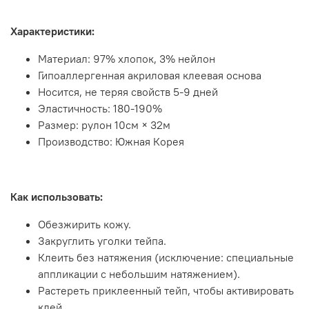
Характеристики:
Материал: 97% хлопок, 3% нейлон
Гипоаллергенная акриловая клеевая основа
Носится, не теряя свойств 5-9 дней
Эластичность: 180-190%
Размер: рулон 10см × 32м
Производство: Южная Корея
Как использовать:
Обезжирить кожу.
Закруглить уголки тейпа.
Клеить без натяжения (исключение: специальные
аппликации с небольшим натяжением).
Растереть приклеенный тейп, чтобы активировать
клей.