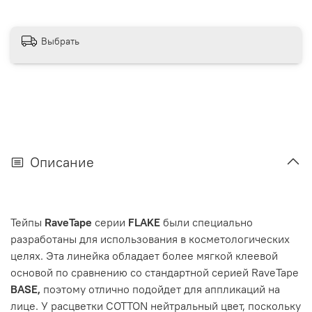
Выбрать
Описание
Тейпы
RaveTape
серии
FLAKE
были специально
разработаны для использования в косметологических
целях. Эта линейка обладает более мягкой клеевой
основой по сравнению со стандартной серией RaveTape
BASE,
поэтому отлично подойдет для аппликаций на
лице. У расцветки COTTON нейтральный цвет, поскольку