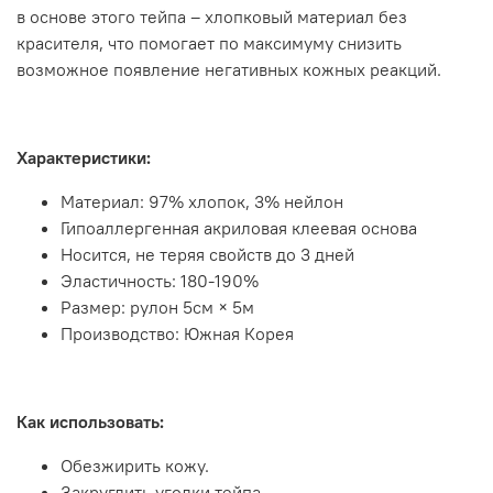
в основе этого тейпа – хлопковый материал без
красителя, что помогает по максимуму снизить
возможное появление негативных кожных реакций.
Характеристики:
Материал: 97% хлопок, 3% нейлон
Гипоаллергенная акриловая клеевая основа
Носится, не теряя свойств до 3 дней
Эластичность: 180-190%
Размер: рулон 5см × 5м
Производство: Южная Корея
Как использовать:
Обезжирить кожу.
Закруглить уголки тейпа.