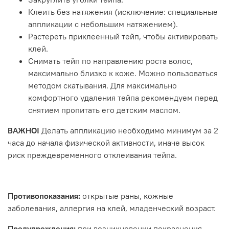
Клеить без натяжения (исключение: специальные
аппликации с небольшим натяжением).
Растереть приклеенный тейп, чтобы активировать
клей.
Снимать тейп по направлению роста волос,
максимально близко к коже. Можно пользоваться
методом скатывания. Для максимально
комфортного удаления тейпа рекомендуем перед
снятием пропитать его детским маслом.
ВАЖНО!
Делать аппликацию необходимо минимум за 2
часа до начала физической активности, иначе высок
риск преждевременного отклеивания тейпа.
Противопоказания:
открытые раны, кожные
заболевания, аллергия на клей, младенческий возраст.
Предупреждения:
при возникновении покраснения,