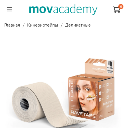
0
Главная
Кинезиотейпы
Деликатные