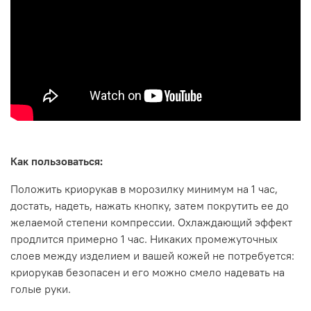
Как пользоваться:
Положить криорукав в морозилку минимум на 1 час,
достать, надеть, нажать кнопку, затем покрутить ее до
желаемой степени компрессии. Охлаждающий эффект
продлится примерно 1 час. Никаких промежуточных
слоев между изделием и вашей кожей не потребуется:
криорукав безопасен и его можно смело надевать на
голые руки.