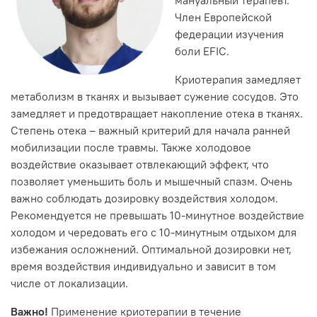
Член Европейской
федерации изучения
боли EFIC.
Криотерапия замедляет
метаболизм в тканях и вызывает сужение сосудов. Это
замедляет и предотвращает накопление отека в тканях.
Степень отека – важный критерий для начала ранней
мобилизации после травмы. Также холодовое
воздействие оказывает отвлекающий эффект, что
позволяет уменьшить боль и мышечный спазм. Очень
важно соблюдать дозировку воздействия холодом.
Рекомендуется не превышать 10-минутное воздействие
холодом и чередовать его с 10-минутным отдыхом для
избежания осложнений. Оптимальной дозировки нет,
время воздействия индивидуально и зависит в том
числе от локализации.
Важно!
Применение криотерапии в течение