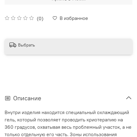
В избранное
(0)
Выбрать
Описание
Внутри изделия находится специальный охлаждающий
гель, который позволяет проводить криотерапию на
360 градусов, охватывая весь проблемный участок, а не
только отдельную его часть. Зоны использования