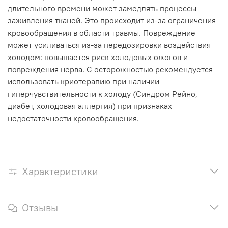
длительного времени может замедлять процессы
заживления тканей. Это происходит из-за ограничения
кровообращения в области травмы. Повреждение
может усиливаться из-за передозировки воздействия
холодом: повышается риск холодовых ожогов и
повреждения нерва. С осторожностью рекомендуется
использовать криотерапию при наличии
гиперчувствительности к холоду (Синдром Рейно,
диабет, холодовая аллергия) при признаках
недостаточности кровообращения.
Характеристики
Отзывы