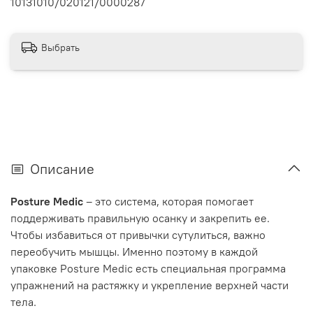
10131010/020121/0000287
Выбрать
Описание
Posture Medic
– это система, которая помогает
поддерживать правильную осанку и закрепить ее.
Чтобы избавиться от привычки сутулиться, важно
переобучить мышцы. Именно поэтому в каждой
упаковке Posture Medic есть специальная программа
упражнений на растяжку и укрепление верхней части
тела.