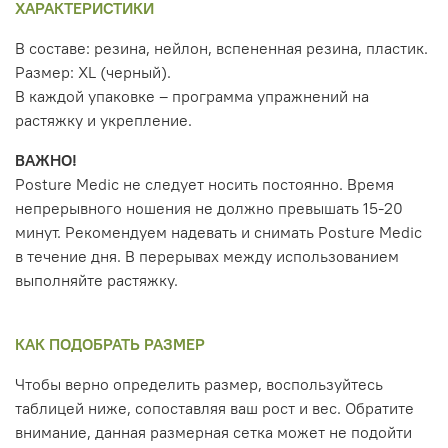
ХАРАКТЕРИСТИКИ
В составе: резина, нейлон, вспененная резина, пластик.
Размер: XL (черный).
В каждой упаковке – программа упражнений на
растяжку и укрепление.
ВАЖНО!
Posture Medic не следует носить постоянно. Время
непрерывного ношения не должно превышать 15-20
минут. Рекомендуем надевать и снимать Posture Medic
в течение дня. В перерывах между использованием
выполняйте растяжку.
КАК ПОДОБРАТЬ РАЗМЕР
Чтобы верно определить размер, воспользуйтесь
таблицей ниже, сопоставляя ваш рост и вес. Обратите
внимание, данная размерная сетка может не подойти