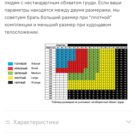
людям с нестандартным обхватом груди. Если ваши
параметры находятся между двумя размерами, мы
советуем брать больший размер при “плотной”
комплекции и меньший размер при худощавом
телосложении.
Характеристики