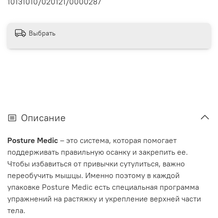
10131010/020121/0000287
Выбрать
Описание
Posture Medic
– это система, которая помогает
поддерживать правильную осанку и закрепить ее.
Чтобы избавиться от привычки сутулиться, важно
переобучить мышцы. Именно поэтому в каждой
упаковке Posture Medic есть специальная программа
упражнений на растяжку и укрепление верхней части
тела.