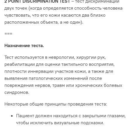
2 POINT DISCRIMINATION TEST
– тест дискриминации
двух точек (когда определяется способность человека
чувствовать, что его кожи касаются два близко
расположенных объекта, а не один).
===
Назначение теста.
Тест используется в неврологии, хирургии рук,
реабилитации для оценки тактильного восприятия,
плотности иннервации участков кожи, а также для
выявления патологических изменений после
повреждения нервов, травм или хронических болевых
синдромов.
Некоторые общие принципы проведения теста:
Пациент должен находиться с закрытыми глазами,
чтобы исключить визуальные подсказки.