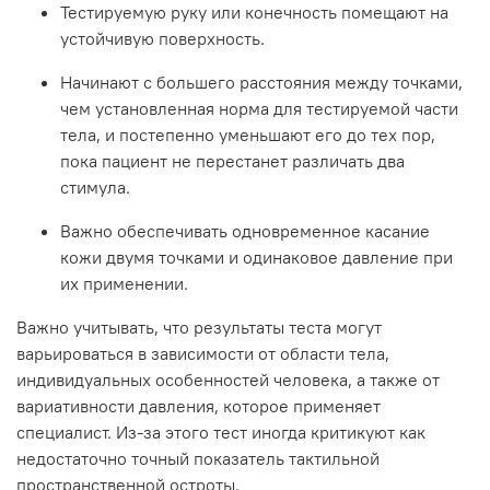
Тестируемую руку или конечность помещают на
устойчивую поверхность.
Начинают с большего расстояния между точками,
чем установленная норма для тестируемой части
тела, и постепенно уменьшают его до тех пор,
пока пациент не перестанет различать два
стимула.
Важно обеспечивать одновременное касание
кожи двумя точками и одинаковое давление при
их применении.
Важно учитывать, что результаты теста могут
варьироваться в зависимости от области тела,
индивидуальных особенностей человека, а также от
вариативности давления, которое применяет
специалист. Из-за этого тест иногда критикуют как
недостаточно точный показатель тактильной
пространственной остроты.