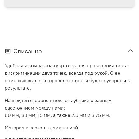
Описание
Удобная и компактная карточка для проведения теста
дискриминации двуз точек, всегда под рукой. С ее
помощью вы легко проведете тест и будете уверены в
результате.
На каждой стороне имеются зубчики с разным
расстоянием между ними:
60 мм, 30 мм, 15 мм, а также 7.5 мм и 3.75 мм.
Материал: картон с ламинацией.