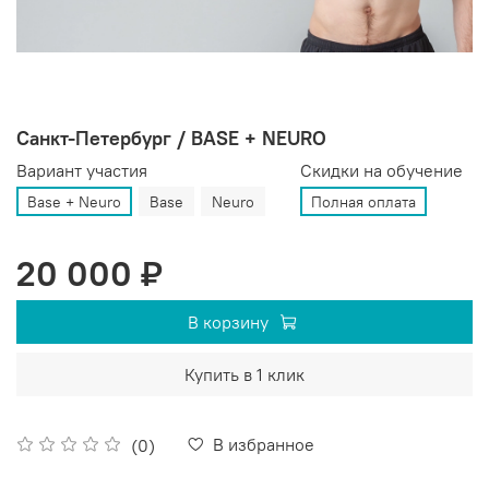
Санкт-Петербург / BASE + NEURO
Вариант участия
Скидки на обучение
Base + Neuro
Base
Neuro
Полная оплата
20 000 ₽
В корзину
Купить в 1 клик
В избранное
(0)