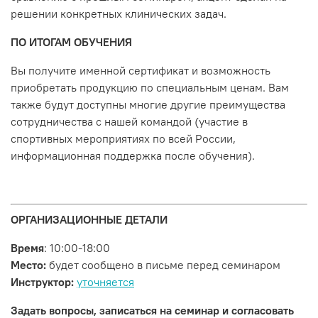
решении конкретных клинических задач.
ПО ИТОГАМ ОБУЧЕНИЯ
Вы получите именной сертификат и возможность
приобретать продукцию по специальным ценам. Вам
также будут доступны многие другие преимущества
сотрудничества с нашей командой (участие в
спортивных мероприятиях по всей России,
информационная поддержка после обучения).
ОРГАНИЗАЦИОННЫЕ ДЕТАЛИ
Время
: 10:00-18:00
Место:
будет сообщено в письме перед семинаром
Инструктор:
уточняется
Задать вопросы, записаться на семинар и согласовать