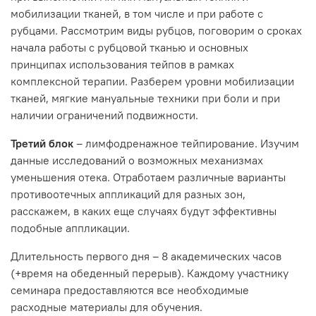
мобилизации тканей, в том числе и при работе с
рубцами. Рассмотрим виды рубцов, поговорим о сроках
начала работы с рубцовой тканью и основных
принципах использования тейпов в рамках
комплексной терапии. Разберем уровни мобилизации
тканей, мягкие мануальные техники при боли и при
наличии ограничений подвижности.
Третий блок
– лимфодренажное тейпирование. Изучим
данные исследований о возможных механизмах
уменьшения отека. Отработаем различные варианты
противоотечных аппликаций для разных зон,
расскажем, в каких еще случаях будут эффективны
подобные аппликации.
Длительность первого дня – 8 академических часов
(+время на обеденный перерыв). Каждому участнику
семинара предоставляются все необходимые
расходные материалы для обучения.