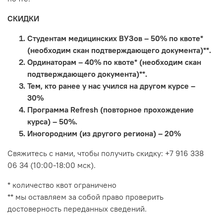
СКИДКИ
Студентам медицинских ВУЗов – 50% по квоте*
(необходим скан подтверждающего документа)**.
Ординаторам – 40% по квоте* (необходим скан
подтверждающего документа)**.
Тем, кто ранее у нас учился на другом курсе –
30%
Программа Refresh (повторное прохождение
курса) – 50%.
Иногородним (из другого региона) – 20%
Свяжитесь с нами, чтобы получить скидку: +7 916 338
06 34 (10:00-18:00 мск).
* количество квот ограничено
** мы оставляем за собой право проверить
достоверность переданных сведений.