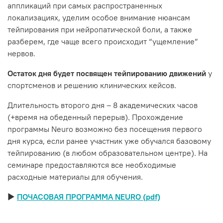
аппликаций при самых распространенных
локализациях, уделим особое внимание нюансам
тейпирования при нейропатической боли, а также
разберем, где чаще всего происходит “ущемление”
нервов.
Остаток дня будет посвящен тейпированию движений
у
спортсменов и решению клинических кейсов.
Длительность второго дня – 8 академических часов
(+время на обеденный перерыв). Прохождение
программы Neuro возможно без посещения первого
дня курса, если ранее участник уже обучался базовому
тейпированию (в любом образовательном центре). На
семинаре предоставляются все необходимые
расходные материалы для обучения.
►
ПОЧАСОВАЯ ПРОГРАММА NEURO (pdf)