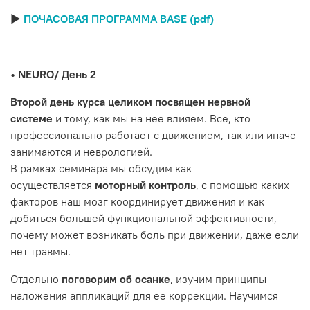
►
ПОЧАСОВАЯ ПРОГРАММА BASE (pdf)
• NEURO/ День 2
Второй день курса целиком посвящен нервной
системе
и тому, как мы на нее влияем. Все, кто
профессионально работает с движением, так или иначе
занимаются и неврологией.
В рамках семинара мы обсудим как
осуществляется
моторный контроль
, с помощью каких
факторов наш мозг координирует движения и как
добиться большей функциональной эффективности,
почему может возникать боль при движении, даже если
нет травмы.
Отдельно
поговорим об осанке
, изучим принципы
наложения аппликаций для ее коррекции. Научимся