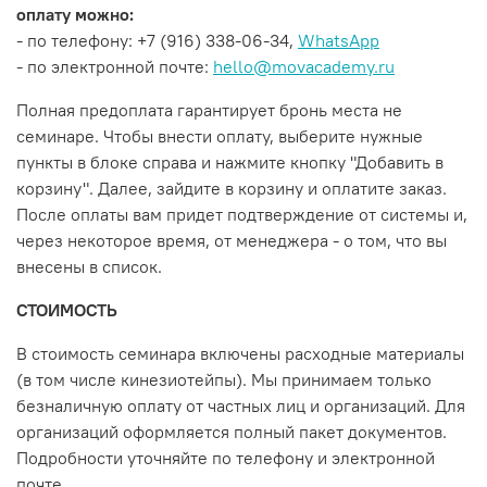
оплату можно:
- по телефону: +7 (916) 338-06-34,
WhatsApp
- по электронной почте:
hello@movacademy.ru
Полная предоплата гарантирует бронь места не
семинаре. Чтобы внести оплату, выберите нужные
пункты в блоке справа и нажмите кнопку "Добавить в
корзину". Далее, зайдите в корзину и оплатите заказ.
После оплаты вам придет подтверждение от системы и,
через некоторое время, от менеджера - о том, что вы
внесены в список.
СТОИМОСТЬ
В стоимость семинара включены расходные материалы
(в том числе кинезиотейпы). Мы принимаем только
безналичную оплату от частных лиц и организаций. Для
организаций оформляется полный пакет документов.
Подробности уточняйте по телефону и электронной
почте.