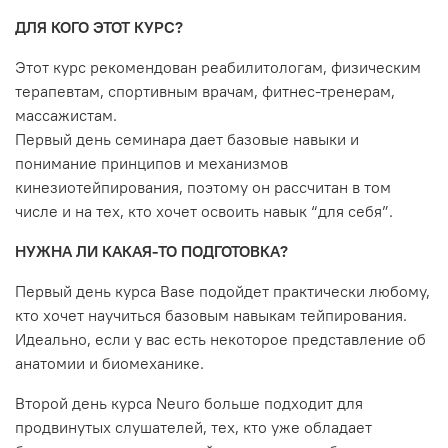
ДЛЯ КОГО ЭТОТ КУРС?
Этот курс рекомендован реабилитологам, физическим
терапевтам, спортивным врачам, фитнес-тренерам,
массажистам.
Первый день семинара дает базовые навыки и
понимание принципов и механизмов
кинезиотейпирования, поэтому он рассчитан в том
числе и на тех, кто хочет освоить навык “для себя”.
НУЖНА ЛИ КАКАЯ-ТО ПОДГОТОВКА?
Первый день курса Base подойдет практически любому,
кто хочет научиться базовым навыкам тейпирования.
Идеально, если у вас есть некоторое представление об
анатомии и биомеханике.
Второй день курса Neuro больше подходит для
продвинутых слушателей, тех, кто уже обладает