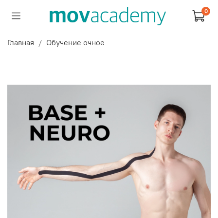
0
Главная
Обучение очное