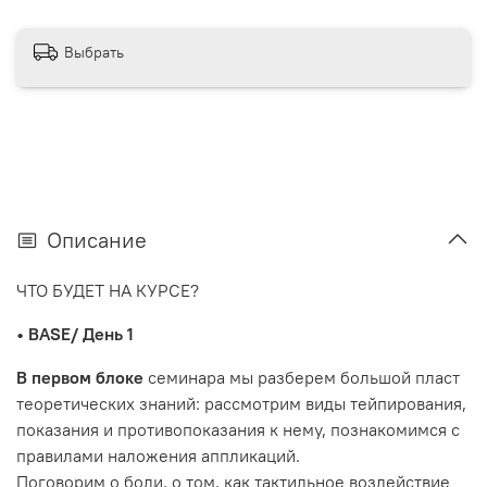
Выбрать
Описание
ЧТО БУДЕТ НА КУРСЕ?
• BASE/ День 1
В первом блоке
семинара мы разберем большой пласт
теоретических знаний: рассмотрим виды тейпирования,
показания и противопоказания к нему, познакомимся с
правилами наложения аппликаций.
Поговорим о боли, о том, как тактильное воздействие