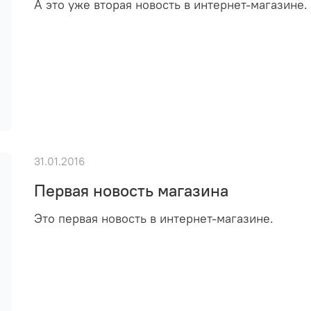
А это уже вторая новость в интернет-магазине.
31.01.2016
Первая новость магазина
Это первая новость в интернет-магазине.