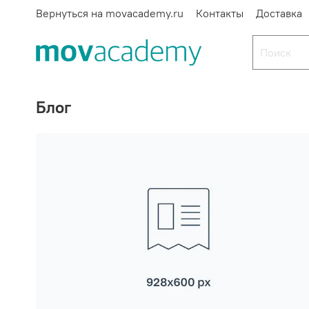
Вернуться на movacademy.ru
Контакты
Доставка
Блог