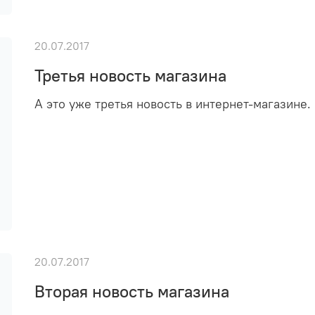
20.07.2017
Третья новость магазина
А это уже третья новость в интернет-магазине.
20.07.2017
Вторая новость магазина