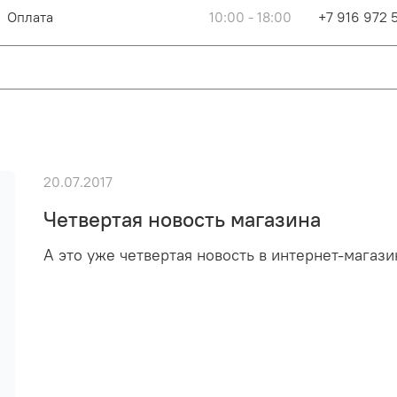
Оплата
10:00 - 18:00
+7 916 972 
20.07.2017
Четвертая новость магазина
А это уже четвертая новость в интернет-магази